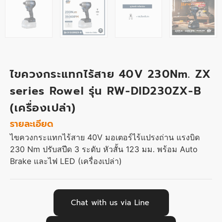
ไขควงกระแทกไร้สาย 40V 230Nm. ZX
series Rowel รุ่น RW-DID230ZX-B
(เครื่องเปล่า)
รายละเอียด
ไขควงกระแทกไร้สาย 40V มอเตอร์ไร้แปรงถ่าน แรงบิด
230 Nm ปรับสปีด 3 ระดับ หัวสั้น 123 มม. พร้อม Auto
Brake และไฟ LED (เครื่องเปล่า)
Chat with us via Line