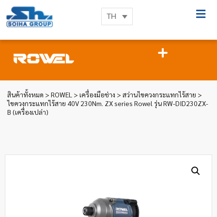
TH
สินค้าทั้งหมด
>
ROWEL
>
เครื่องมือช่าง
>
สว่านไขควงกระแทกไร้สาย
>
ไขควงกระแทกไร้สาย 40V 230Nm. ZX series Rowel รุ่น RW-DID230ZX-
B (เครื่องเปล่า)