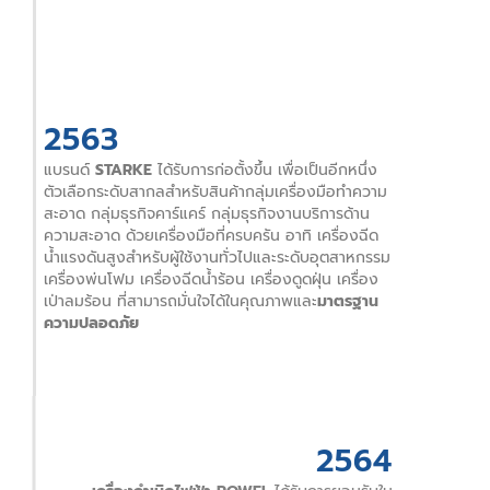
2563
แบรนด์
STARKE
ได้รับการก่อตั้งขึ้น เพื่อเป็นอีกหนึ่ง
ตัวเลือกระดับสากลสำหรับสินค้ากลุ่มเครื่องมือทำความ
สะอาด กลุ่มธุรกิจคาร์แคร์ กลุ่มธุรกิจงานบริการด้าน
ความสะอาด ด้วยเครื่องมือที่ครบครัน อาทิ เครื่องฉีด
น้ำแรงดันสูงสำหรับผู้ใช้งานทั่วไปและระดับอุตสาหกรรม
เครื่องพ่นโฟม เครื่องฉีดน้ำร้อน เครื่องดูดฝุ่น เครื่อง
เป่าลมร้อน ที่สามารถมั่นใจได้ในคุณภาพและ
มาตรฐาน
ความปลอดภัย
2564