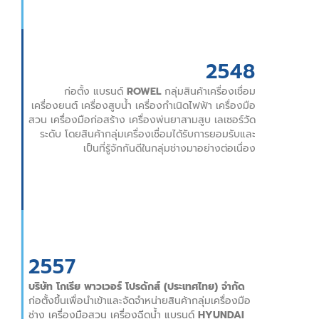
2548
ก่อตั้ง แบรนด์
ROWEL
กลุ่มสินค้าเครื่องเชื่อม
เครื่องยนต์ เครื่องสูบน้ำ เครื่องกำเนิดไฟฟ้า เครื่องมือ
สวน เครื่องมือก่อสร้าง เครื่องพ่นยาสามสูบ เลเซอร์วัด
ระดับ โดยสินค้ากลุ่มเครื่องเชื่อมได้รับการยอมรับและ
เป็นที่รู้จักกันดีในกลุ่มช่างมาอย่างต่อเนื่อง
2557
บริษัท โกเรีย พาวเวอร์ โปรดักส์ (ประเทศไทย) จำกัด
ก่อตั้งขึ้นเพื่อนำเข้าและจัดจำหน่ายสินค้ากลุ่มเครื่องมือ
ช่าง เครื่องมือสวน เครื่องฉีดน้ำ แบรนด์
HYUNDAI