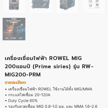
เครื่องเชื่อมไฟฟ้า ROWEL MIG
200แอมป์ (Prime siries) รุ่น RW-
MIG200-PRM
รายละเอียด
• เครื่องเชื่อมไฟฟ้า ROWEL ใช้งานได้ทั้ง MIG/MMA
• กระแสไฟเชื่อม 20–120A
• Duty Cycle 60%
• รองรับลวดเชื่อม MIG 0.8–1.0 มม. และ MMA 1.6–2.6