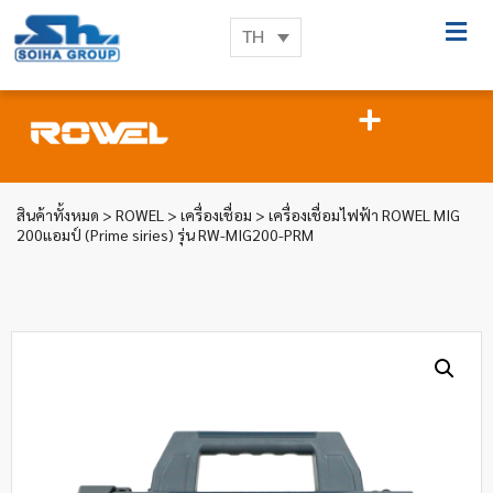
TH
สินค้าทั้งหมด
>
ROWEL
>
เครื่องเชื่อม
> เครื่องเชื่อมไฟฟ้า ROWEL MIG
200แอมป์ (Prime siries) รุ่น RW-MIG200-PRM