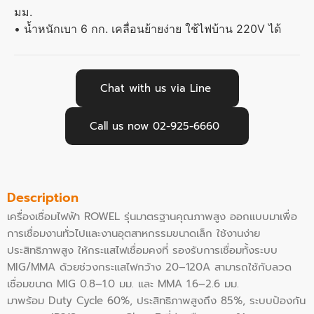
มม.
• น้ำหนักเบา 6 กก. เคลื่อนย้ายง่าย ใช้ไฟบ้าน 220V ได้
Chat with us via Line
Call us now 02-925-6660
Description
เครื่องเชื่อมไฟฟ้า ROWEL รุ่นมาตรฐานคุณภาพสูง ออกแบบมาเพื่อ
การเชื่อมงานทั่วไปและงานอุตสาหกรรมขนาดเล็ก ใช้งานง่าย
ประสิทธิภาพสูง ให้กระแสไฟเชื่อมคงที่ รองรับการเชื่อมทั้งระบบ
MIG/MMA ด้วยช่วงกระแสไฟกว้าง 20–120A สามารถใช้กับลวด
เชื่อมขนาด MIG 0.8–1.0 มม. และ MMA 1.6–2.6 มม.
มาพร้อม Duty Cycle 60%, ประสิทธิภาพสูงถึง 85%, ระบบป้องกัน