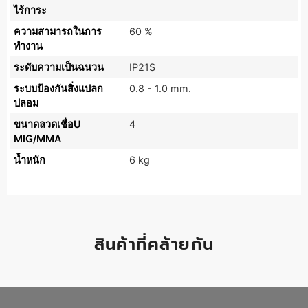
ไร้การะ
ความสามารถในการ
60 %
ทำงาน
ระดับความเป็นฉนวน
IP21S
ระบบป้องกันสิ่งแปลก
0.8 - 1.0 mm.
ปลอม
ขนาดลวดเชื่อU
4
MIG/MMA
น้ำหนัก
6 kg
สินค้าที่คล้ายกัน