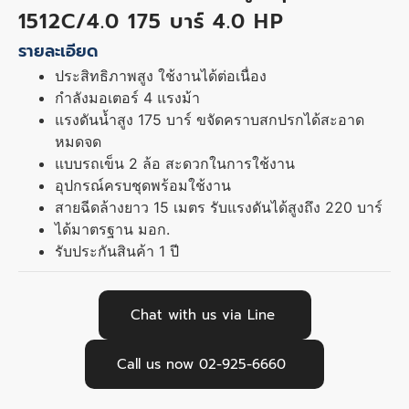
1512C/4.0 175 บาร์ 4.0 HP
รายละเอียด
ประสิทธิภาพสูง ใช้งานได้ต่อเนื่อง
กำลังมอเตอร์ 4 แรงม้า
แรงดันน้ำสูง 175 บาร์ ขจัดคราบสกปรกได้สะอาด
หมดจด
แบบรถเข็น 2 ล้อ สะดวกในการใช้งาน
อุปกรณ์ครบชุดพร้อมใช้งาน
สายฉีดล้างยาว 15 เมตร รับแรงดันได้สูงถึง 220 บาร์
ได้มาตรฐาน มอก.
รับประกันสินค้า 1 ปี
Chat with us via Line
Call us now 02-925-6660