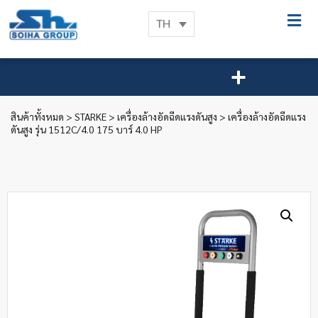
TH
สินค้าทั้งหมด
>
STARKE
>
เครื่องล้างอัดฉีดแรงดันสูง
> เครื่องล้างอัดฉีดแรง
ดันสูง รุ่น 1512C/4.0 175 บาร์ 4.0 HP