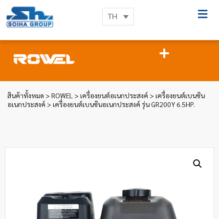
TH
สินค้าทั้งหมด
>
ROWEL
>
เครื่องยนต์อเนกประสงค์
>
เครื่องยนต์เบนซิน
อเนกประสงค์
> เครื่องยนต์เบนซินอเนกประสงค์ รุ่น GR200Y 6.5HP.