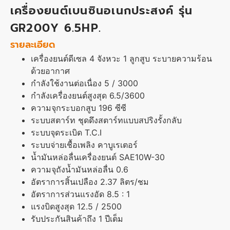
เครื่องยนต์เบนซินอเนกประสงค์ รุ่น
GR200Y 6.5HP.
รายละเอียด
เครื่องยนต์ดีเซล 4 จังหวะ 1 ลูกสูบ ระบายความร้อน
ด้วยอากาศ
กำลังใช้งานต่อเนื่อง 5 / 3000
กำลังเครื่องยนต์สูงสุด 6.5/3600
ความจุกระบอกสูบ 196 ซีซี
ระบบสตาร์ท ชุดดึงสตาร์ทแบบสปริงรั้งกลับ
ระบบจุดระเบิด T.C.I
ระบบจ่ายเชื้อเพลิง คาบูเรเตอร์
น้ำมันหล่อลื่นเครื่องยนต์ SAE10W-30
ความจุถังน้ำมันหล่อลื่น 0.6
อัตราการสิ้นเปลือง 2.37 ลิตร/ชม
อัตราการส่วนแรงอัด 8.5 : 1
แรงบิดสูงสุด 12.5 / 2500
รับประกันสินค้าถึง 1 ปีเต็ม