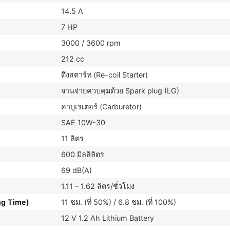
14.5 A
7 HP
3000 / 3600 rpm
212 cc
ดึงสตาร์ท (Re-coil Starter)
จานจ่ายควบคุมด้วย Spark plug (LG)
คาบูเรเตอร์ (Carburetor)
SAE 10W-30
11 ลิตร
600 มิลลิลิตร
69 dB(A)
1.11 – 1.62 ลิตร/ชั่วโมง
ng Time)
11 ชม. (ที่ 50%) / 6.8 ชม. (ที่ 100%)
12 V 1.2 Ah Lithium Battery