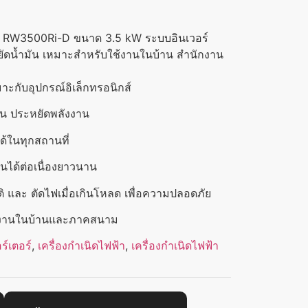
EL RW3500Ri-D ขนาด 3.5 kW ระบบอินเวอร์
ะหยัดน้ำมัน เหมาะสำหรับใช้งานในบ้าน สำนักงาน
าะกับอุปกรณ์อิเล็กทรอนิกส์
าน ประหยัดพลังงาน
ได้ในทุกสถานที่
านได้ต่อเนื่องยาวนาน
ิ และ ตัดไฟเมื่อเกินโหลด เพื่อความปลอดภัย
ใช้งานในบ้านและภาคสนาม
ร์เตอร์
,
เครื่องกำเนิดไฟฟ้า
,
เครื่องกำเนิดไฟฟ้า