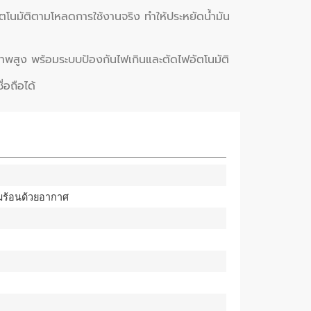
โนมัติตามโหลดการใช้งานจริง ทำให้ประหยัดน้ำมัน
ภาพสูง พร้อมระบบป้องกันไฟเกินและตัดไฟอัตโนมัติ
่อถือได้
ามร้อนด้วยอากาศ