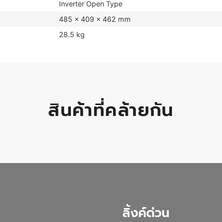
Inverter Open Type
485 × 409 × 462 mm
28.5 kg
สินค้าที่คล้ายกัน
ลิ้งค์ด่วน