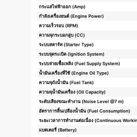
กระแสไฟฟ้าออก (Amp)
กำลังเครื่องยนต์ (Engine Power)
ความเร็วรอบ (RPM)
ความจุกระบอกสูบ (CC)
ระบบสตาร์ท (Starter Type)
ระบบจุดระเบิด (Ignition System)
ระบบจ่ายเชื้อเพลิง (Fuel Supply System)
น้ำมันเครื่องที่ใช้ (Engine Oil Type)
ความจุถังน้ำมัน (Fuel Tank)
ความจุน้ำมันเครื่อง (Oil Capacity)
ระดับเสียงขณะทำงาน (Noise Level @7 m)
อัตราการสิ้นเปลืองน้ำมัน (Fuel Consumption)
ระยะเวลาการทำงานต่อเนื่อง (Continuous Worki
แบตเตอรี่ (Battery)