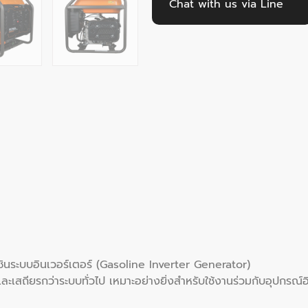
Chat with us via Line
ินระบบอินเวอร์เตอร์ (Gasoline Inverter Generator)
ละเสถียรกว่าระบบทั่วไป เหมาะอย่างยิ่งสำหรับใช้งานร่วมกับอุปกรณ์อ