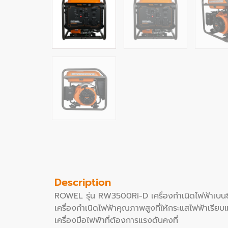
Description
ROWEL รุ่น RW3500Ri-D เครื่องกำเนิดไฟฟ้าเบนซ
เครื่องกำเนิดไฟฟ้าคุณภาพสูงที่ให้กระแสไฟฟ้าเรียบแ
เครื่องมือไฟฟ้าที่ต้องการแรงดันคงที่