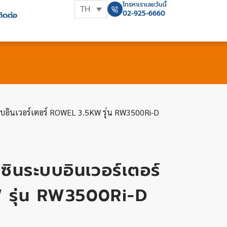
โทรหาเราเลยวันนี้
TH
02-925-6660
ติดต่อ
บบอินเวอร์เตอร์ ROWEL 3.5KW รุ่น RW3500Ri-D
นซินระบบอินเวอร์เตอร์
รุ่น RW3500Ri-D