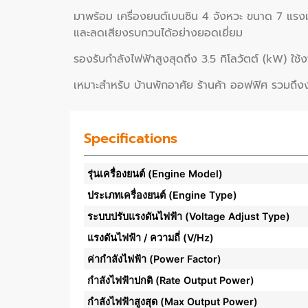
มาพร้อม เครื่องยนต์เบนซิน 4 จังหวะ ขนาด 7 แรง
และลดเสียงรบกวนได้อย่างยอดเยี่ยม
รองรับกำลังไฟฟ้าสูงสุดถึง 3.5 กิโลวัตต์ (kW) ใช
เหมาะสำหรับ บ้านพักอาศัย ร้านค้า ออฟฟิศ รวมถึงง
Specifications
รุ่นเครื่องยนต์ (Engine Model)
ประเภทเครื่องยนต์ (Engine Type)
ระบบปรับแรงดันไฟฟ้า (Voltage Adjust Type)
แรงดันไฟฟ้า / ความถี่ (V/Hz)
ค่ากำลังไฟฟ้า (Power Factor)
กำลังไฟฟ้าปกติ (Rate Output Power)
กำลังไฟฟ้าสูงสุด (Max Output Power)