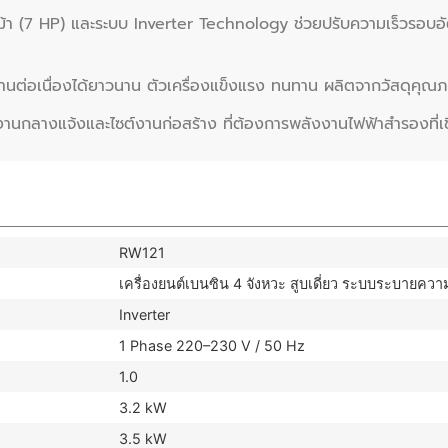
ม้า (7 HP) และระบบ Inverter Technology ช่วยปรับความเร็วรอบอัต
้งานต่อเนื่องได้ยาวนาน ตัวเครื่องแข็งแรง ทนทาน ผลิตจากวัสดุคุณ
านกลางแจ้งและไซต์งานก่อสร้าง ที่ต้องการพลังงานไฟฟ้าสำรองที่เชื
RW121
เครื่องยนต์เบนซิน 4 จังหวะ สูบเดี่ยว ระบบระบายคว
Inverter
1 Phase 220–230 V / 50 Hz
1.0
3.2 kW
3.5 kW