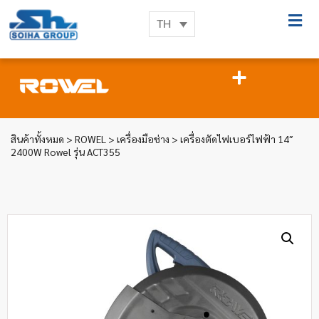
TH
สินค้าทั้งหมด
>
ROWEL
>
เครื่องมือช่าง
> เครื่องตัดไฟเบอร์ไฟฟ้า 14″
2400W Rowel รุ่น ACT355