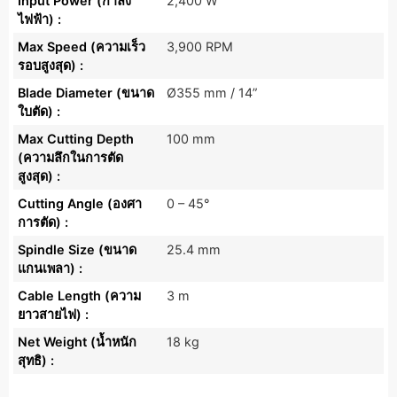
Input Power (กำลัง
2,400 W
ไฟฟ้า) :
Max Speed (ความเร็ว
3,900 RPM
รอบสูงสุด) :
Blade Diameter (ขนาด
Ø355 mm / 14”
ใบตัด) :
Max Cutting Depth
100 mm
(ความลึกในการตัด
สูงสุด) :
Cutting Angle (องศา
0 – 45°
การตัด) :
Spindle Size (ขนาด
25.4 mm
แกนเพลา) :
Cable Length (ความ
3 m
ยาวสายไฟ) :
Net Weight (น้ำหนัก
18 kg
สุทธิ) :