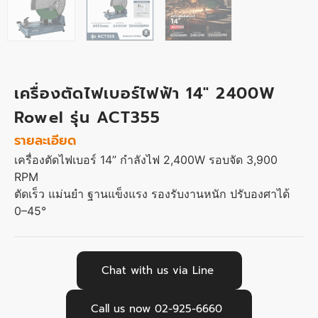
เครื่องตัดไฟเบอร์ไฟฟ้า 14″ 2400W
Rowel รุ่น ACT355
รายละเอียด
เครื่องตัดไฟเบอร์ 14” กำลังไฟ 2,400W รอบจัด 3,900
RPM
ตัดเร็ว แม่นยำ ฐานแข็งแรง รองรับงานหนัก ปรับองศาได้
0–45°
Chat with us via Line
Call us now 02-925-6660