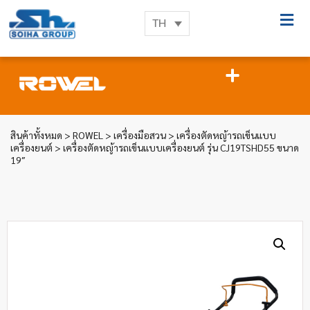
TH
สินค้าทั้งหมด
>
ROWEL
>
เครื่องมือสวน
>
เครื่องตัดหญ้ารถเข็นแบบ
เครื่องยนต์
> เครื่องตัดหญ้ารถเข็นแบบเครื่องยนต์ รุ่น CJ19TSHD55 ขนาด
19″