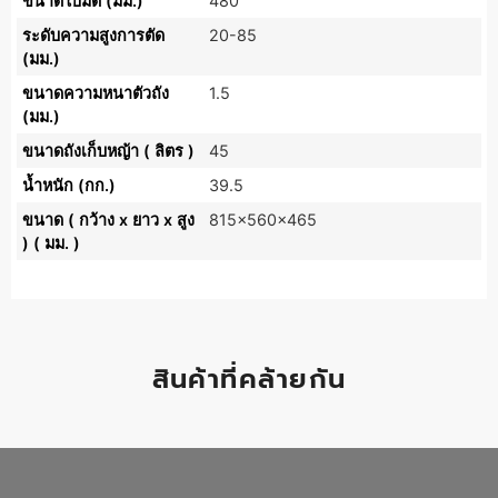
ขนาดใบมีด (มม.)
480
ระดับความสูงการตัด
20-85
(มม.)
ขนาดความหนาตัวถัง
1.5
(มม.)
ขนาดถังเก็บหญ้า ( ลิตร )
45
น้ำหนัก (กก.)
39.5
ขนาด ( กว้าง x ยาว x สูง
815x560x465
) ( มม. )
สินค้าที่คล้ายกัน