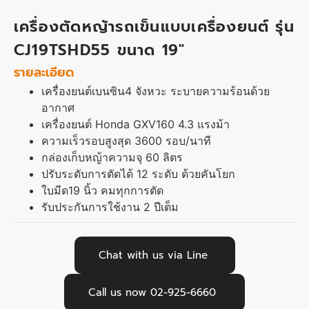
เครื่องตัดหญ้ารถเข็นแบบเครื่องยนต์ รุ่น
CJ19TSHD55 ขนาด 19″
รายละเอียด
เครื่องยนต์เบนซิน4 จังหวะ ระบายความร้อนด้วย
อากาศ
เครื่องยนต์ Honda GXV160 4.3 แรงม้า
ความเร็วรอบสูงสุด 3600 รอบ/นาที
กล่องเก็บหญ้าความจุ 60 ลิตร
ปรับระดับการตัดได้ 12 ระดับ ด้วยคันโยก
ใบมีด19 นิ้ว คมทุกการตัด
รับประกันการใช้งาน 2 ปีเต็ม
Chat with us via Line
Call us now 02-925-6660