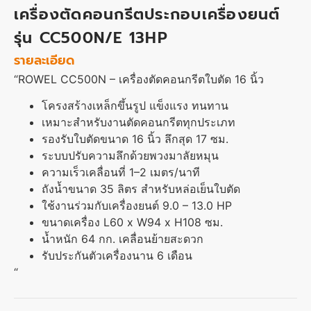
เครื่องตัดคอนกรีตประกอบเครื่องยนต์
รุ่น CC500N/E 13HP
รายละเอียด
“ROWEL CC500N – เครื่องตัดคอนกรีตใบตัด 16 นิ้ว
โครงสร้างเหล็กขึ้นรูป แข็งแรง ทนทาน
เหมาะสำหรับงานตัดคอนกรีตทุกประเภท
รองรับใบตัดขนาด 16 นิ้ว ลึกสุด 17 ซม.
ระบบปรับความลึกด้วยพวงมาลัยหมุน
ความเร็วเคลื่อนที่ 1–2 เมตร/นาที
ถังน้ำขนาด 35 ลิตร สำหรับหล่อเย็นใบตัด
ใช้งานร่วมกับเครื่องยนต์ 9.0 – 13.0 HP
ขนาดเครื่อง L60 x W94 x H108 ซม.
น้ำหนัก 64 กก. เคลื่อนย้ายสะดวก
รับประกันตัวเครื่องนาน 6 เดือน
“