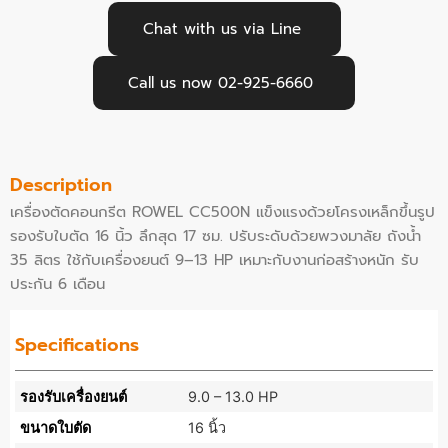
Chat with us via Line
Call us now 02-925-6660
Description
เครื่องตัดคอนกรีต ROWEL CC500N แข็งแรงด้วยโครงเหล็กขึ้นรูป
รองรับใบตัด 16 นิ้ว ลึกสุด 17 ซม. ปรับระดับด้วยพวงมาลัย ถังน้ำ
35 ลิตร ใช้กับเครื่องยนต์ 9–13 HP เหมาะกับงานก่อสร้างหนัก รับ
ประกัน 6 เดือน
Specifications
รองรับเครื่องยนต์
9.0 – 13.0 HP
ขนาดใบตัด
16 นิ้ว