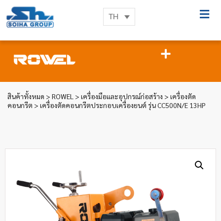
TH
สินค้าทั้งหมด
>
ROWEL
>
เครื่องมือและอุปกรณ์ก่อสร้าง
>
เครื่องตัด
คอนกรีต
> เครื่องตัดคอนกรีตประกอบเครื่องยนต์ รุ่น CC500N/E 13HP