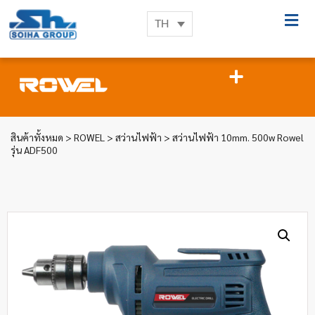
TH
สินค้าทั้งหมด
>
ROWEL
>
สว่านไฟฟ้า
> สว่านไฟฟ้า 10mm. 500w Rowel
รุ่น ADF500