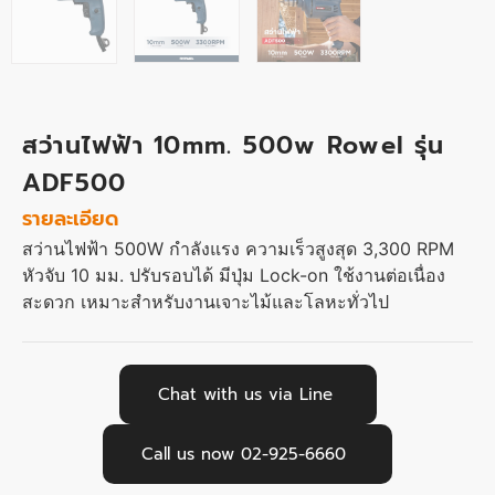
สว่านไฟฟ้า 10mm. 500w Rowel รุ่น
ADF500
รายละเอียด
สว่านไฟฟ้า 500W กำลังแรง ความเร็วสูงสุด 3,300 RPM
หัวจับ 10 มม. ปรับรอบได้ มีปุ่ม Lock-on ใช้งานต่อเนื่อง
สะดวก เหมาะสำหรับงานเจาะไม้และโลหะทั่วไป
Chat with us via Line
Call us now 02-925-6660