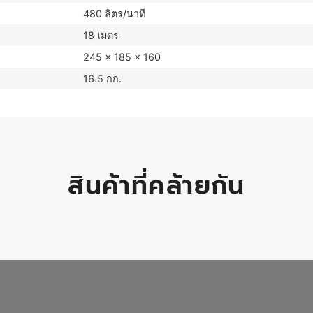
480 ลิตร/นาที
18 เมตร
245 x 185 x 160
16.5 กก.
สินค้าที่คล้ายกัน