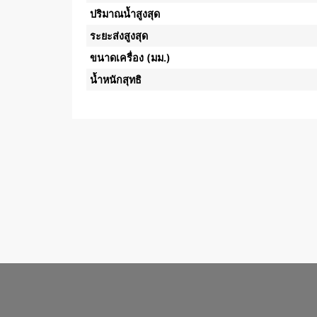
ปริมาณน้ำสูงสุด
ระยะส่งสูงสุด
ขนาดเครื่อง (มม.)
น้ำหนักสุทธิ