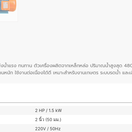
ส่งน้ำแรง ทนทาน ตัวเครื่องผลิตจากเหล็กหล่อ ปริมาณน้ำสูงสุด 48
นัก ใช้งานต่อเนื่องได้ดี เหมาะสำหรับงานเกษตร ระบบรดน้ำ และเลี
2 HP / 1.5 kW
2 นิ้ว (50 มม.)
220V / 50Hz