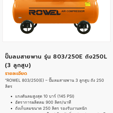
ปั๊มลมสายพาน รุ่น 803/250E ถัง250L
(3 ลูกสูบ)
รายละเอียด
“ROWEL 803/250(E) – ปั๊มลมสายพาน 3 ลูกสูบ ถัง 250
ลิตร
แรงดันลมสูงสุด 10 บาร์ (145 PSI)
อัตราการผลิตลม 900 ลิตร/นาที
ถังเก็บลมขนาด 250 ลิตร รองรับงานหนัก