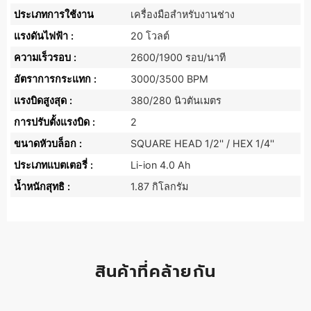
ประเภทการใช้งาน
เครื่องมือสำหรับงานช่าง
แรงดันไฟฟ้า :
20 โวลต์
ความเร็วรอบ :
2600/1900 รอบ/นาที
อัตราการกระแทก :
3000/3500 BPM
แรงบิดสูงสุด :
380/280 นิวตันเมตร
การปรับตั้งแรงบิด :
2
ขนาดหัวบล็อก :
SQUARE HEAD 1/2'' / HEX 1/4''
ประเภทแบตเตอรี่ :
Li-ion 4.0 Ah
น้ำหนักสุทธิ :
1.87 กิโลกรัม
สินค้าที่คล้ายกัน