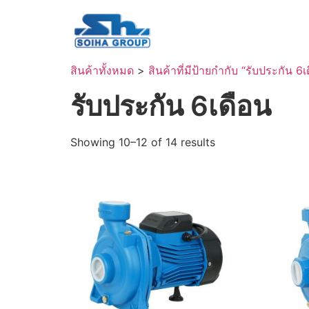
สินค้าทั้งหมด
>
สินค้าที่มีป้ายกำกับ “รับประกัน 6เ
รับประกัน 6เดือน
Showing 10–12 of 14 results