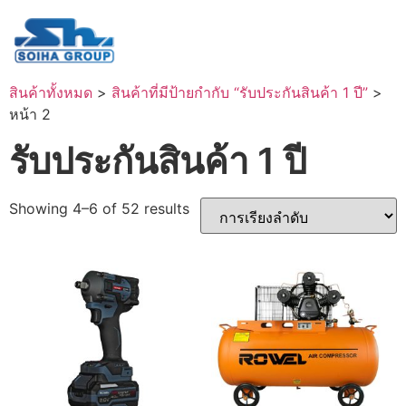
สินค้าทั้งหมด
>
สินค้าที่มีป้ายกำกับ “รับประกันสินค้า 1 ปี”
>
หน้า 2
รับประกันสินค้า 1 ปี
Showing 4–6 of 52 results