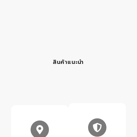
สินค้าแนะนำ