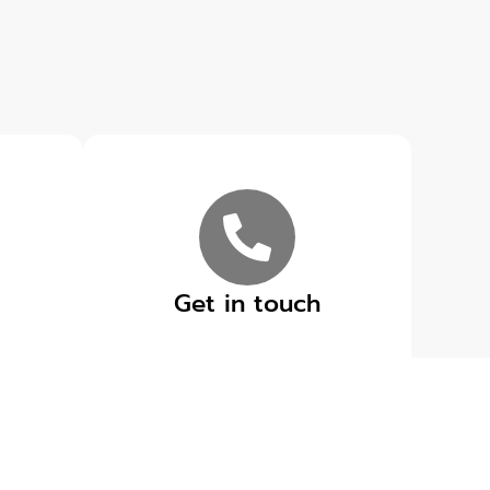
Get in touch
ดูข่าวสารทั้งหมด