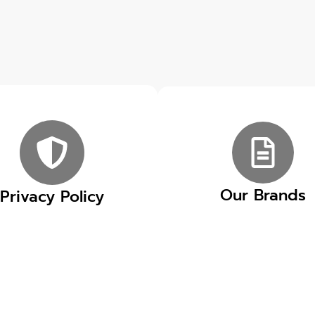
Our Brands
Privacy Policy
EL