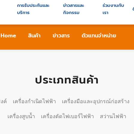
การรับประกันและ
ข่าวสารและ
ร่วมงานกับ
ย
บริการ
กิจกรรม
เรา
Home
สินค้า
ข่าวสาร
ตัวแทนจำหน่าย
ประเภทสินค้า
งค์
เครื่องกำเนิดไฟฟ้า
เครื่องมือและอุปกรณ์ก่อสร้าง
เครื่องสูบน้ำ
เครื่องตัดไฟเบอร์ไฟฟ้า
สว่านไฟฟ้า