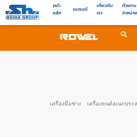
หน้า
เกี่ยวกับ
ตัวแทน
แบรนด์
หลัก
เรา
จำหน่า
เครื่องมือช่าง
เครื่องยนต์อเนกประส