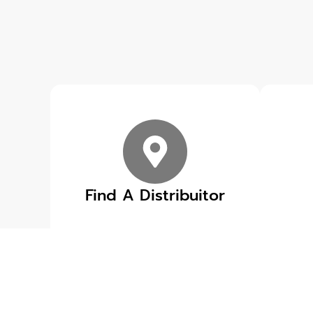
Find A Distribuitor
ข่าวสารเกี่ยวกับ ROW