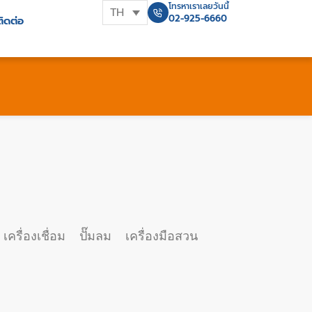
โทรหาเราเลยวันนี้
TH
02-925-6660
ติดต่อ
เครื่องเชื่อม
ปั๊มลม
เครื่องมือสวน