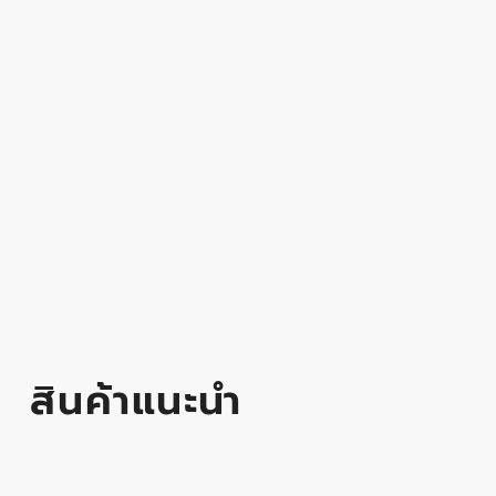
สินค้าแนะนำ