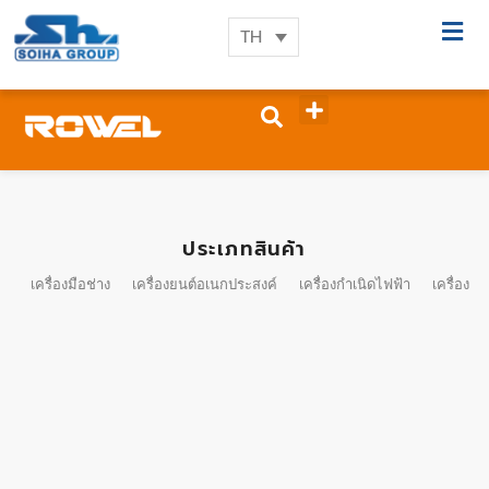
TH
ประเภทสินค้า
เครื่องมือช่าง
เครื่องยนต์อเนกประสงค์
เครื่องกำเนิดไฟฟ้า
เครื่องมื