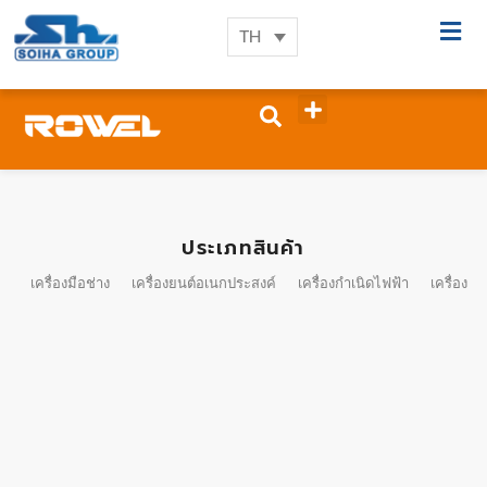
TH
ประเภทสินค้า
เครื่องมือช่าง
เครื่องยนต์อเนกประสงค์
เครื่องกำเนิดไฟฟ้า
เครื่องมื