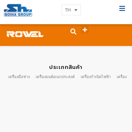
TH
ประเภทสินค้า
เครื่องมือช่าง
เครื่องยนต์อเนกประสงค์
เครื่องกำเนิดไฟฟ้า
เครื่องมื