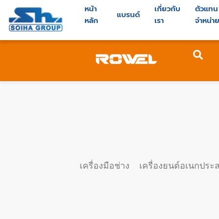
หน้า
เกี่ยวกับ
ตัวแทน
แบรนด์
หลัก
เรา
จำหน่า
เครื่องมือช่าง
เครื่องยนต์อเนกประส