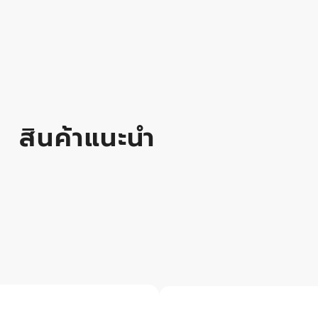
สินค้าแนะนำ