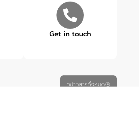
Get in touch
ดูข่าวสารทั้งหมด