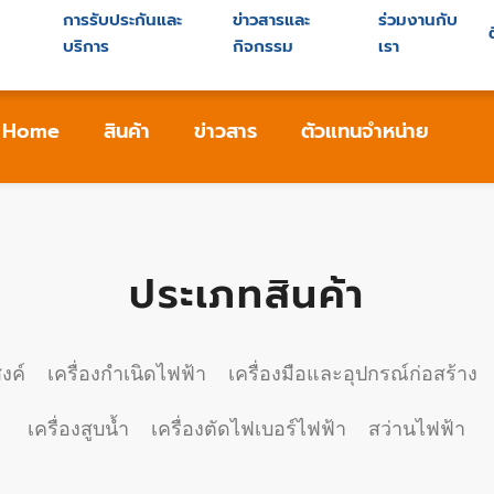
การรับประกันและ
ข่าวสารและ
ร่วมงานกับ
ย
บริการ
กิจกรรม
เรา
Home
สินค้า
ข่าวสาร
ตัวแทนจำหน่าย
ประเภทสินค้า
งค์
เครื่องกำเนิดไฟฟ้า
เครื่องมือและอุปกรณ์ก่อสร้าง
เครื่องสูบน้ำ
เครื่องตัดไฟเบอร์ไฟฟ้า
สว่านไฟฟ้า