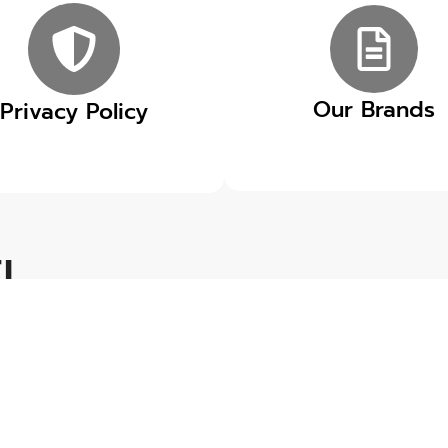
Our Brands
Privacy Policy
EL