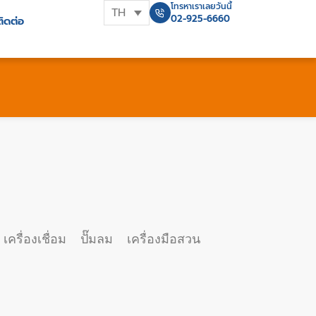
โทรหาเราเลยวันนี้
TH
02-925-6660
ติดต่อ
เครื่องเชื่อม
ปั๊มลม
เครื่องมือสวน