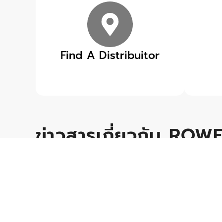
Find A Distribuitor
ข่าวสารเกี่ยวกับ ROW