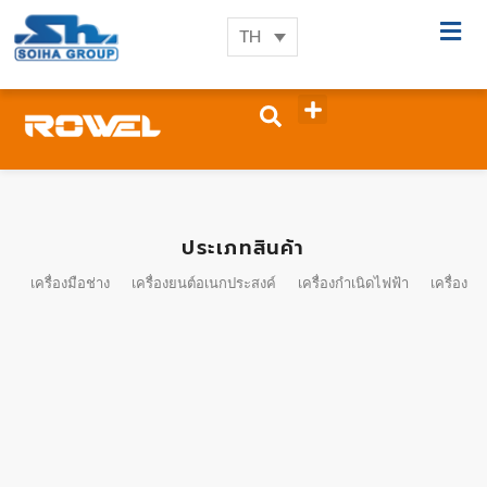
TH
ประเภทสินค้า
เครื่องมือช่าง
เครื่องยนต์อเนกประสงค์
เครื่องกำเนิดไฟฟ้า
เครื่องมื