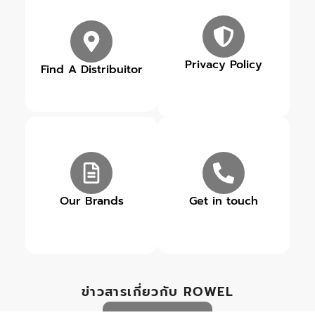
Privacy Policy
Find A Distribuitor
Our Brands
Get in touch
ข่าวสารเกี่ยวกับ ROWEL