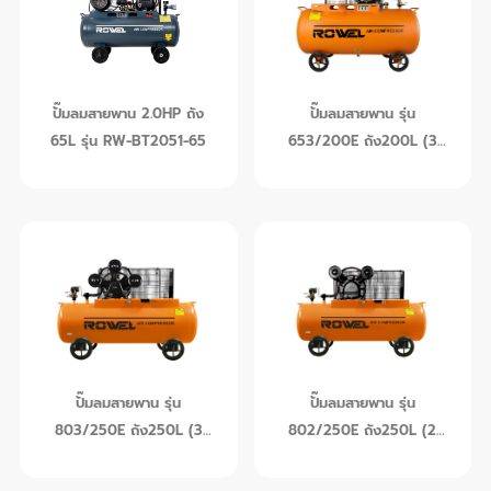
ดูข้อมูลเพิ่มเติม
ดูข้อมูลเพิ่มเติม
ปั๊มลมสายพาน 2.0HP ถัง
ปั๊มลมสายพาน รุ่น
65L รุ่น RW-BT2051-65
653/200E ถัง200L (3
ลูกสูบ)
ดูข้อมูลเพิ่มเติม
ดูข้อมูลเพิ่มเติม
ปั๊มลมสายพาน รุ่น
ปั๊มลมสายพาน รุ่น
803/250E ถัง250L (3
802/250E ถัง250L (2
ลูกสูบ)
ลูกสูบ)