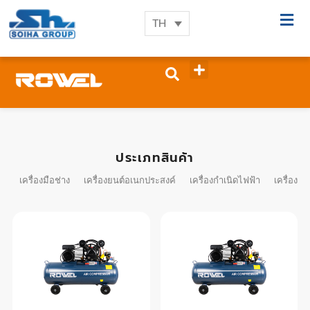
TH
ประเภทสินค้า
เครื่องมือช่าง
เครื่องยนต์อเนกประสงค์
เครื่องกำเนิดไฟฟ้า
เครื่องมื