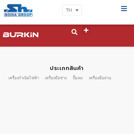
TH
ประเภทสินค้า
เครื่องกำเนิดไฟฟ้า
เครื่องมือช่าง
ปั๊มลม
เครื่องมือสวน