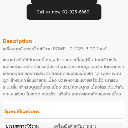
Call us now 02-925-6660
Description
เครื่องดูดสั่นกระเบื้องไร้สาย ROWEL DLT123-B 20 โวลต์
เหมาะสำหรับใช้กับกระเบื้องปูผนัง และกระเบื้องปูพื้น โดยใช้สำหรับ
เคลื่อนย้ายและติดตั้งกระเบื้อง ทำงานด้วยระบบดูดและสั่น โดยสามารถ
เลือกความถี่ของการสั่นได้ตามขนาดของกระเบื้องได้ 12 ระดับ ระบบ
ดูด สำหรับเคลื่อนย้ายกระเบื้อง ช่วยให้งานขนย้ายเสร็จเร็ว เบาแรง
ระบบสั่น สำหรับปูติดตั้งกระเบื้อง ช่วยให้งานปูกระเบื้องได้ระดับเท่ากัน
ทุกแผ่นเรียบ ไม่สะดุด รวดเร็ว เสร็จไว ลดการแตกหักของกระเบื้อง
Specifications
ประเภทการใช้งาน
เครื่องมือสำหรับงานช่าง