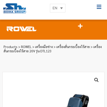
EN
Products
>
ROWEL
>
เครื่องมือช่าง
>
เครื่องสั่นกระเบื้องไร้สาย
> เครื่อง
สั่นกระเบื้องไร้สาย 20V รุ่น DTL123