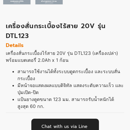
เครื่องสั่นกระเบื้องไร้สาย 20V รุ่น
DTL123
Details
เครื่องสั่นกระเบื้องไร้สาย 20V รุ่น DTL123 (เครื่องเปล่า)
พร้อมแบตเตอรี่ 2.0Ah x 1 ก้อน
สามารถใช้งานได้ทั้งระบบดูดกระเบื้อง และระบบสั่น
กระเบื้อง
มีหน้าจอแสดงผลแบบดิจิทัล แสดงระดับความเร็ว และ
ปุ่มเปิด-ปิด
แป้นยางดูดขนาด 123 มม. สามารถรับน้ำหนักได้
สูงสุด 60 กก.
Chat with us via Line