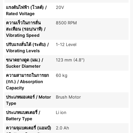
แรงดันไฟฟ้า (โวลต์) /
20V
Rated Voltage
ความเร็วในการสั่น
8500 RPM
สะเทือน (รอบ/นาที) /
Vibrating Speed
ปรับแรงสั่นได้ (ระดับ) /
1-12 Level
Vibrating Levels
ขนาดยางดูด (มม.) /
123 mm (4.8")
Sucker Diameter
ความสามารถในการยก
60 kg
(กก.) / Absorption
Capacity
ประเภทมอเตอร์ / Motor
Brush Motor
Type
ประเภทแบตเตอรี่ /
Li ion
Battery Type
ความจุแบตเตอรี่ (แอมป์)
2.0 Ah