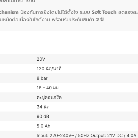
อยล้าในการทำงาน
chanism
ป้องกันการยิงโดยไม่ได้ตั้งใจ ระบบ
Soft Touch
ลดแรงสะเ
หนักต่อเนื่องในไซต์งาน พร้อมรับประกันสินค้า
2 ปี
20V
120 นัด/นาที
8 bar
16 – 40 มม.
ตะปูคอนกรีต
34 นัด
90 dB
5.0 Ah
Input: 220–240V~ / 50Hz Output: 21V DC / 4.0A