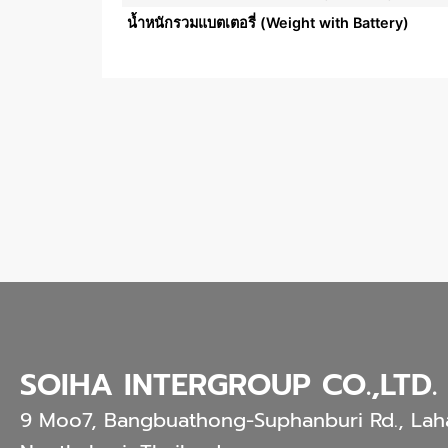
น้ำหนักรวมแบตเตอรี่ (Weight with Battery)
SOIHA INTERGROUP CO.,LTD.
9 Moo7, Bangbuathong-Suphanburi Rd., Lah