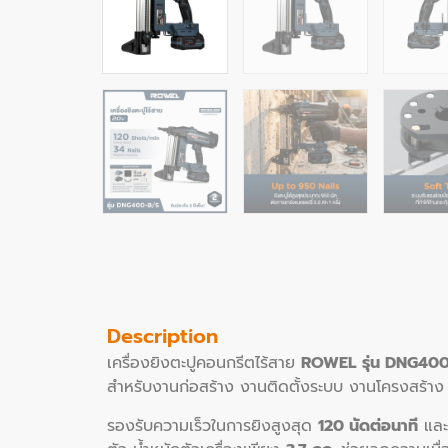
Description
เครื่องยิงตะปูคอนกรีตไร้สาย
ROWEL รุ่น DNG40
สำหรับงานก่อสร้าง งานติดตั้งระบบ งานโครงสร้าง
รองรับความเร็วในการยิงสูงสุด
120 นัดต่อนาที
และ