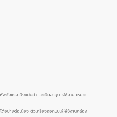
ห้พลังแรง ยิงแม่นยำ และยืดอายุการใช้งาน เหมาะ
ได้อย่างต่อเนื่อง ตัวเครื่องออกแบบให้ใช้งานคล่อง