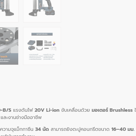
0-B/S
แรงดันไฟ
20V Li-ion
ขับเคลื่อนด้วย
มอเตอร์ Brushless
ใ
 และงานช่างมืออาชีพ
ความจุแม็กกาซีน
34 นัด
สามารถยิงตะปูคอนกรีตขนาด
16–40 มม.