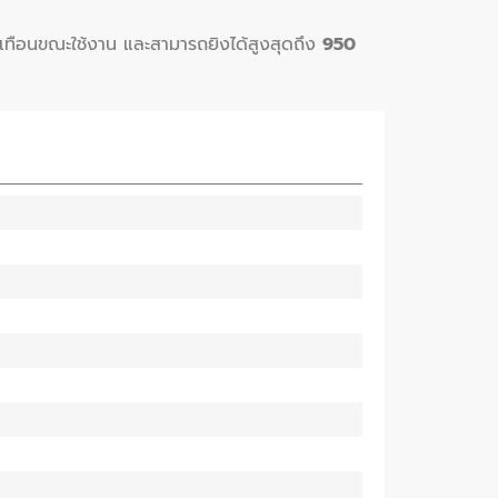
ทือนขณะใช้งาน และสามารถยิงได้สูงสุดถึง
950